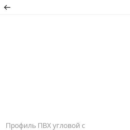
Профиль ПВХ угловой с