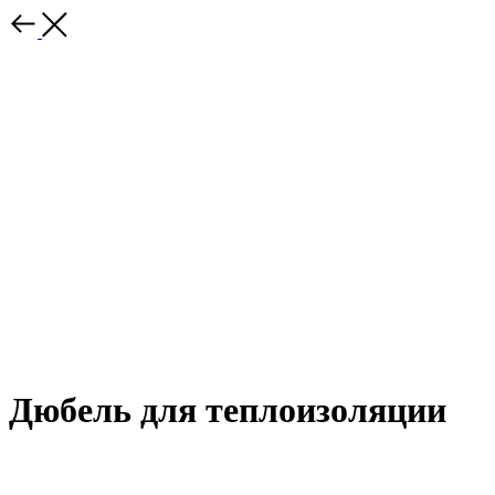
Дюбель для теплоизоляции